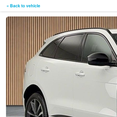
« Back to vehicle